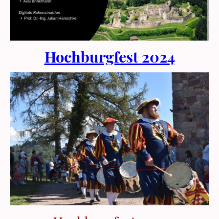
Hochburgfest 2024