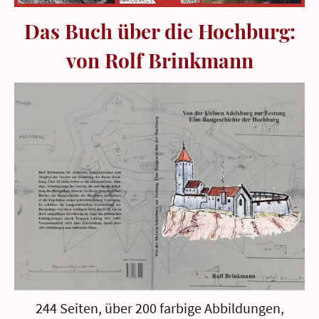
Das Buch über die Hochburg:
von Rolf Brinkmann
244 Seiten, über 200 farbige Abbildungen,