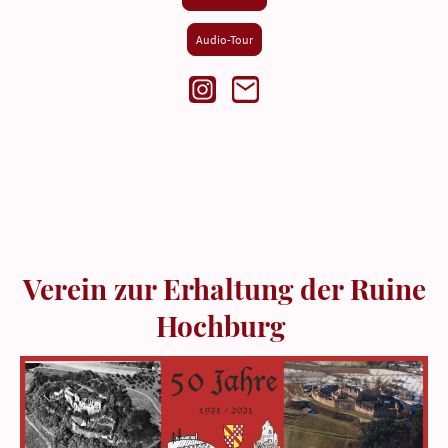
Audio-Tour
Verein zur Erhaltung der Ruine
Hochburg