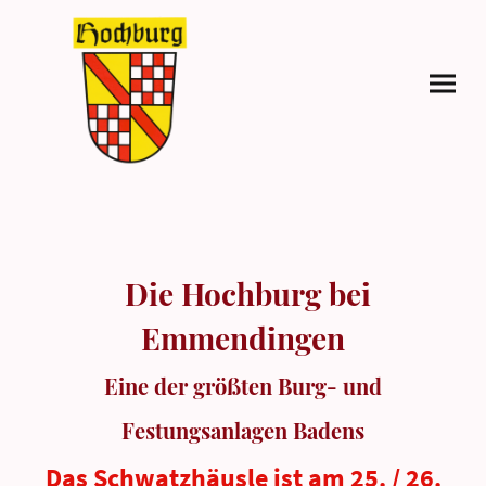
Die Hochburg bei
Emmendingen
Eine der größten Burg- und
Festungsanlagen Badens
Das Schwatzhäusle ist am 25. / 26.