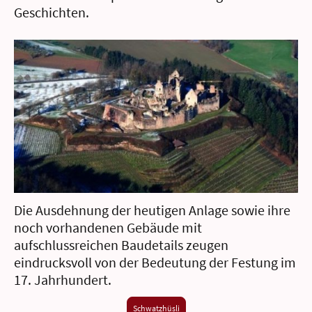
Geschichten.
Die Ausdehnung der heutigen Anlage sowie ihre
noch vorhandenen Gebäude mit
aufschlussreichen Baudetails zeugen
eindrucksvoll von der Bedeutung der Festung im
17. Jahrhundert.
Schwatzhüsli