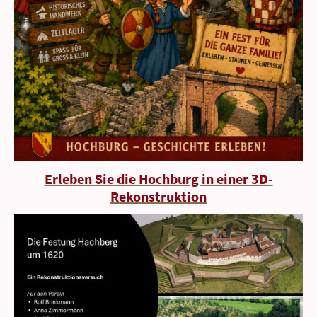
Erleben Sie die Hochburg in einer 3D-
Rekonstruktion