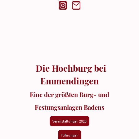
Die Hochburg bei
Emmendingen
Eine der größten Burg- und
Festungsanlagen Badens
Veranstaltungen 2025
Führungen