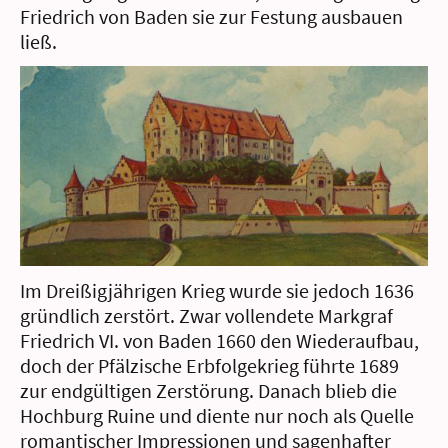
Friedrich von Baden sie zur Festung ausbauen
ließ.
Im Dreißigjährigen Krieg wurde sie jedoch 1636
gründlich zerstört. Zwar vollendete Markgraf
Friedrich VI. von Baden 1660 den Wiederaufbau,
doch der Pfälzische Erbfolgekrieg führte 1689
zur endgültigen Zerstörung. Danach blieb die
Hochburg Ruine und diente nur noch als Quelle
romantischer Impressionen und sagenhafter