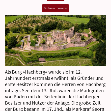
Drohnen Hinweise
Als Burg »Hachberg« wurde sie im 12.
Jahrhundert erstmals erwähnt; als Gründer und
erste Besitzer kommen die Herren von Hachberg
infrage. Seit dem 13. Jhd. waren die Markgrafen
von Baden mit der Seitenlinie der Hachberger
Besitzer und Nutzer der Anlage. Die große Zeit
der Burg begann im 17. Jhd., als Markgraf Georg