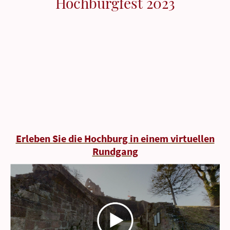
Hochburgfest 2023
Erleben Sie die Hochburg in einem virtuellen
Rundgang