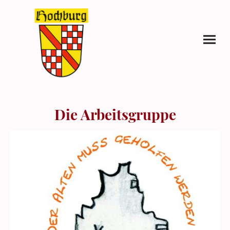
Die Arbeitsgruppe