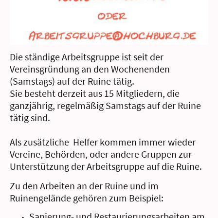
Die ständige Arbeitsgruppe ist seit der
Vereinsgründung an den Wochenenden
(Samstags) auf der Ruine tätig.
Sie besteht derzeit aus 15 Mitgliedern, die
ganzjährig, regelmäßig Samstags auf der Ruine
tätig sind.
Als zusätzliche Helfer kommen immer wieder
Vereine, Behörden, oder andere Gruppen zur
Unterstützung der Arbeitsgruppe auf die Ruine.
Zu den Arbeiten an der Ruine und im
Ruinengelände gehören zum Beispiel:
Sanierung- und Restaurierungsarbeiten am