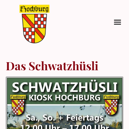
Das Schwatzhüsli