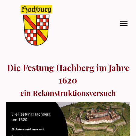
Die Festung Hachberg im Jahre
1620
ein Rekonstruktionsversuch