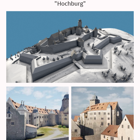
"Hochburg"