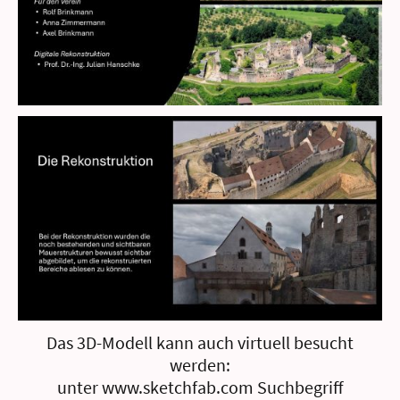
Das 3D-Modell kann auch virtuell besucht
werden:
unter www.sketchfab.com Suchbegriff